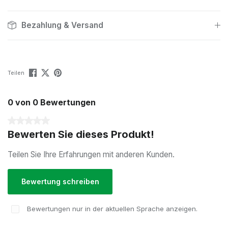
Bezahlung & Versand
Teilen
0 von 0 Bewertungen
Durchschnittliche Bewertung von 0 von 5 Sternen
Bewerten Sie dieses Produkt!
Teilen Sie Ihre Erfahrungen mit anderen Kunden.
Bewertung schreiben
Bewertungen nur in der aktuellen Sprache anzeigen.