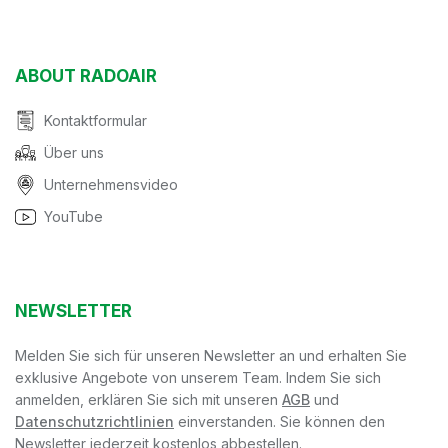
ABOUT RADOAIR
Kontaktformular
Über uns
Unternehmensvideo
YouTube
NEWSLETTER
Melden Sie sich für unseren Newsletter an und erhalten Sie
exklusive Angebote von unserem Team. Indem Sie sich
anmelden, erklären Sie sich mit unseren
AGB
und
Datenschutzrichtlinien
einverstanden. Sie können den
Newsletter jederzeit kostenlos abbestellen.