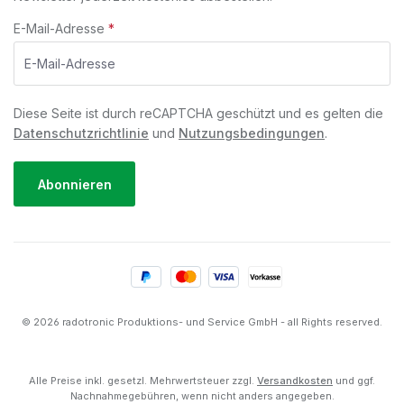
E-Mail-Adresse
*
Diese Seite ist durch reCAPTCHA geschützt und es gelten die
Datenschutzrichtlinie
und
Nutzungsbedingungen
.
Abonnieren
© 2026 radotronic Produktions- und Service GmbH - all Rights reserved.
Alle Preise inkl. gesetzl. Mehrwertsteuer zzgl.
Versandkosten
und ggf.
Nachnahmegebühren, wenn nicht anders angegeben.