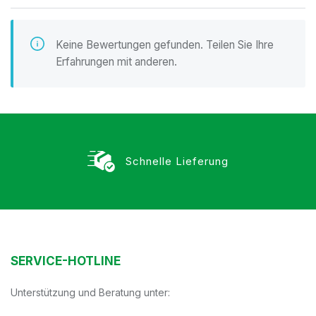
Keine Bewertungen gefunden. Teilen Sie Ihre
Erfahrungen mit anderen.
Schnelle Lieferung
SERVICE-HOTLINE
Unterstützung und Beratung unter: