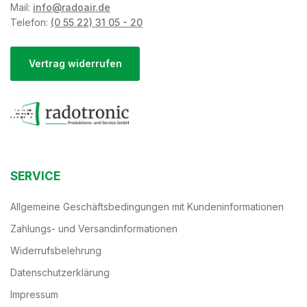
Mail:
info@radoair.de
Telefon:
(0 55 22) 31 05 - 20
Vertrag widerrufen
SERVICE
Allgemeine Geschäftsbedingungen mit Kundeninformationen
Zahlungs- und Versandinformationen
Widerrufsbelehrung
Datenschutzerklärung
Impressum