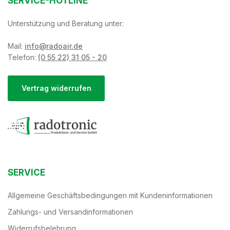
SERVICE-HOTLINE
Unterstützung und Beratung unter:
Mail:
info@radoair.de
Telefon:
(0 55 22) 31 05 - 20
Vertrag widerrufen
SERVICE
Allgemeine Geschäftsbedingungen mit Kundeninformationen
Zahlungs- und Versandinformationen
Widerrufsbelehrung