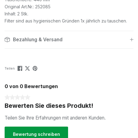
Original Art.Nr.: 252085
Inhalt: 2 Stk.
Filter sind aus hygienischen Gründen 1x jährlich zu tauschen.
Bezahlung & Versand
Teilen
0 von 0 Bewertungen
Durchschnittliche Bewertung von 0 von 5 Sternen
Bewerten Sie dieses Produkt!
Teilen Sie Ihre Erfahrungen mit anderen Kunden.
Bewertung schreiben