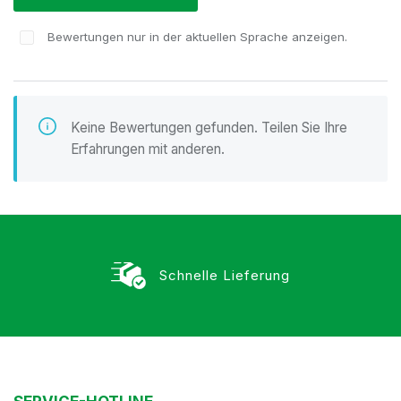
Bewertungen nur in der aktuellen Sprache anzeigen.
Keine Bewertungen gefunden. Teilen Sie Ihre
Erfahrungen mit anderen.
Schnelle Lieferung