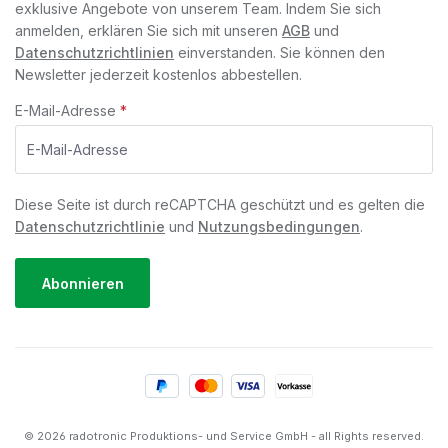
exklusive Angebote von unserem Team. Indem Sie sich
anmelden, erklären Sie sich mit unseren
AGB
und
Datenschutzrichtlinien
einverstanden. Sie können den
Newsletter jederzeit kostenlos abbestellen.
E-Mail-Adresse
*
Diese Seite ist durch reCAPTCHA geschützt und es gelten die
Datenschutzrichtlinie
und
Nutzungsbedingungen
.
Abonnieren
© 2026 radotronic Produktions- und Service GmbH - all Rights reserved.