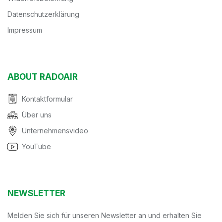
Datenschutzerklärung
Impressum
ABOUT RADOAIR
Kontaktformular
Über uns
Unternehmensvideo
YouTube
NEWSLETTER
Melden Sie sich für unseren Newsletter an und erhalten Sie