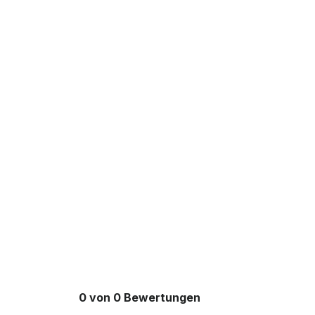
0 von 0 Bewertungen