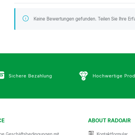
n
Keine Bewertungen gefunden. Teilen Sie Ihre Erf
Sichere Bezahlung
Hochwertige Prod
CE
ABOUT RADOAIR
ine Geschäftsbedingungen mit
Kontaktformular