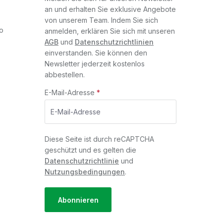
an und erhalten Sie exklusive Angebote
von unserem Team. Indem Sie sich
o
anmelden, erklären Sie sich mit unseren
AGB
und
Datenschutzrichtlinien
einverstanden. Sie können den
Newsletter jederzeit kostenlos
abbestellen.
E-Mail-Adresse
*
Diese Seite ist durch reCAPTCHA
geschützt und es gelten die
Datenschutzrichtlinie
und
Nutzungsbedingungen
.
Abonnieren