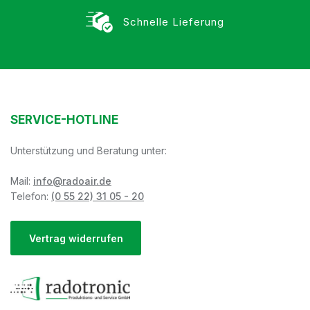
Schnelle Lieferung
SERVICE-HOTLINE
Unterstützung und Beratung unter:
Mail:
info@radoair.de
Telefon:
(0 55 22) 31 05 - 20
Vertrag widerrufen