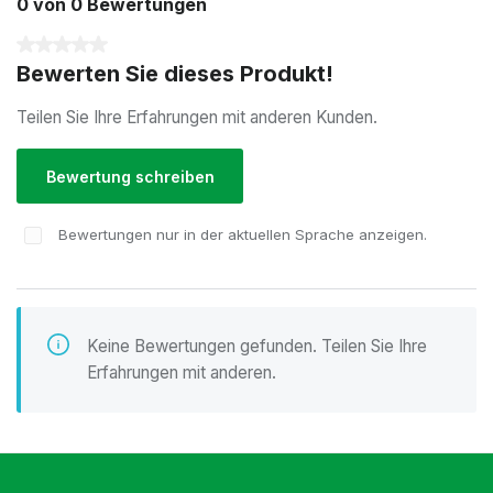
0 von 0 Bewertungen
Durchschnittliche Bewertung von 0 von 5 Sternen
Bewerten Sie dieses Produkt!
Teilen Sie Ihre Erfahrungen mit anderen Kunden.
Bewertung schreiben
Bewertungen nur in der aktuellen Sprache anzeigen.
Keine Bewertungen gefunden. Teilen Sie Ihre
Erfahrungen mit anderen.