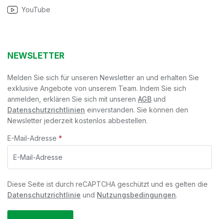
YouTube
NEWSLETTER
Melden Sie sich für unseren Newsletter an und erhalten Sie
exklusive Angebote von unserem Team. Indem Sie sich
anmelden, erklären Sie sich mit unseren
AGB
und
Datenschutzrichtlinien
einverstanden. Sie können den
Newsletter jederzeit kostenlos abbestellen.
E-Mail-Adresse
*
Diese Seite ist durch reCAPTCHA geschützt und es gelten die
Datenschutzrichtlinie
und
Nutzungsbedingungen
.