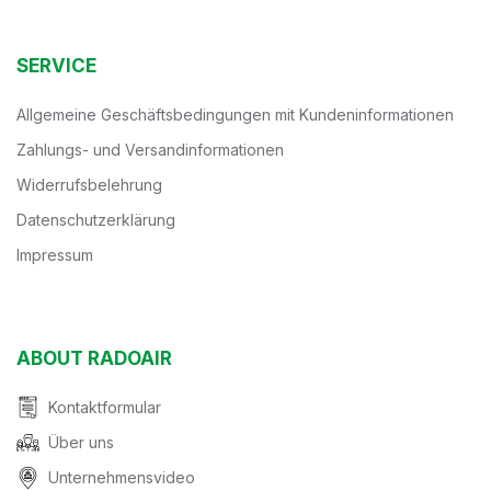
SERVICE
Allgemeine Geschäftsbedingungen mit Kundeninformationen
Zahlungs- und Versandinformationen
Widerrufsbelehrung
Datenschutzerklärung
Impressum
ABOUT RADOAIR
Kontaktformular
Über uns
Unternehmensvideo