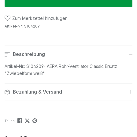
Zum Merkzettel hinzufügen
Artikel-Nr.:
S104209
Beschreibung
Artikel-Nr.: S104209- AERA Rohr-Ventilator Classic Ersatz
"Zwiebelform weiß"
Bezahlung & Versand
Teilen