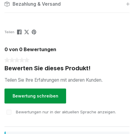
Bezahlung & Versand
Teilen
0 von 0 Bewertungen
Durchschnittliche Bewertung von 0 von 5 Sternen
Bewerten Sie dieses Produkt!
Teilen Sie Ihre Erfahrungen mit anderen Kunden.
Bewertung schreiben
Bewertungen nur in der aktuellen Sprache anzeigen.