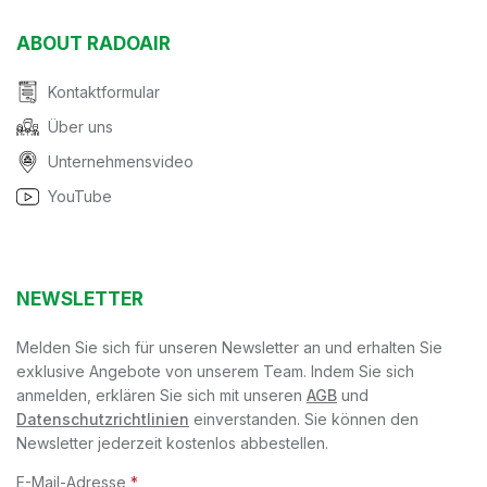
ABOUT RADOAIR
Kontaktformular
Über uns
Unternehmensvideo
YouTube
NEWSLETTER
Melden Sie sich für unseren Newsletter an und erhalten Sie
exklusive Angebote von unserem Team. Indem Sie sich
anmelden, erklären Sie sich mit unseren
AGB
und
Datenschutzrichtlinien
einverstanden. Sie können den
Newsletter jederzeit kostenlos abbestellen.
E-Mail-Adresse
*