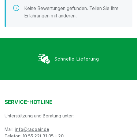
Keine Bewertungen gefunden. Teilen Sie Ihre
Erfahrungen mit anderen.
Schnelle Lieferung
SERVICE-HOTLINE
Unterstützung und Beratung unter:
Mail:
info@radoair.de
Telefon:
(0 55 22) 31 05 - 20