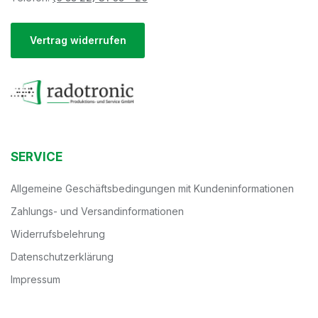
Vertrag widerrufen
SERVICE
Allgemeine Geschäftsbedingungen mit Kundeninformationen
Zahlungs- und Versandinformationen
Widerrufsbelehrung
Datenschutzerklärung
Impressum