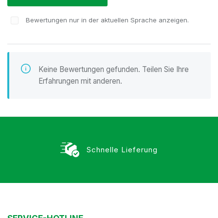
Bewertungen nur in der aktuellen Sprache anzeigen.
Keine Bewertungen gefunden. Teilen Sie Ihre
Erfahrungen mit anderen.
Schnelle Lieferung