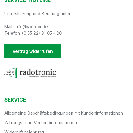
SERVICE-HOTLINE
Unterstützung und Beratung unter:
Mail:
info@radoair.de
Telefon:
(0 55 22) 31 05 - 20
Vertrag widerrufen
SERVICE
Allgemeine Geschäftsbedingungen mit Kundeninformationen
Zahlungs- und Versandinformationen
Widerrufsbelehrung