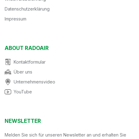
Datenschutzerklärung
Impressum
ABOUT RADOAIR
Kontaktformular
Über uns
Unternehmensvideo
YouTube
NEWSLETTER
Melden Sie sich für unseren Newsletter an und erhalten Sie