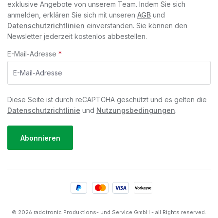
exklusive Angebote von unserem Team. Indem Sie sich
anmelden, erklären Sie sich mit unseren
AGB
und
Datenschutzrichtlinien
einverstanden. Sie können den
Newsletter jederzeit kostenlos abbestellen.
E-Mail-Adresse
*
Diese Seite ist durch reCAPTCHA geschützt und es gelten die
Datenschutzrichtlinie
und
Nutzungsbedingungen
.
Abonnieren
© 2026 radotronic Produktions- und Service GmbH - all Rights reserved.