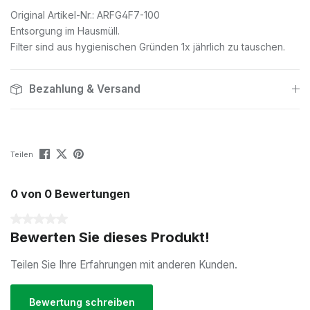
Original Artikel-Nr.: ARFG4F7-100
Entsorgung im Hausmüll.
Filter sind aus hygienischen Gründen 1x jährlich zu tauschen.
Bezahlung & Versand
Teilen
0 von 0 Bewertungen
Durchschnittliche Bewertung von 0 von 5 Sternen
Bewerten Sie dieses Produkt!
Teilen Sie Ihre Erfahrungen mit anderen Kunden.
Bewertung schreiben