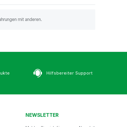
ahrungen mit anderen.
ukte
Hilfsbereiter Support
NEWSLETTER