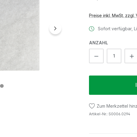
Preise inkl. MwSt. zzgl
Sofort verfügbar, Li
ANZAHL
Produkt Anzah
Zum Merkzettel hin
Artikel-Nr.:
S0006.0294