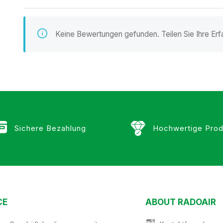
n
Keine Bewertungen gefunden. Teilen Sie Ihre Erf
Sichere Bezahlung
Hochwertige Prod
CE
ABOUT RADOAIR