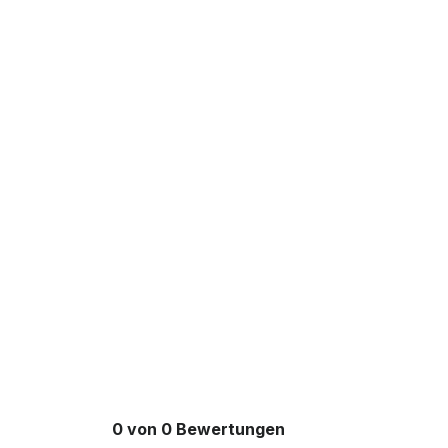
0 von 0 Bewertungen