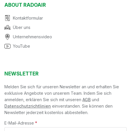
ABOUT RADOAIR
Kontaktformular
Über uns
Unternehmensvideo
YouTube
NEWSLETTER
Melden Sie sich für unseren Newsletter an und erhalten Sie
exklusive Angebote von unserem Team. Indem Sie sich
anmelden, erklären Sie sich mit unseren
AGB
und
Datenschutzrichtlinien
einverstanden. Sie können den
Newsletter jederzeit kostenlos abbestellen.
E-Mail-Adresse
*