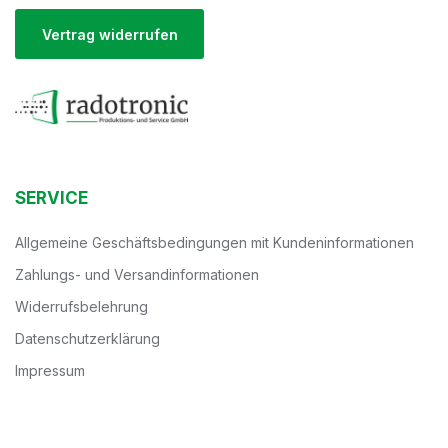
Vertrag widerrufen
SERVICE
Allgemeine Geschäftsbedingungen mit Kundeninformationen
Zahlungs- und Versandinformationen
Widerrufsbelehrung
Datenschutzerklärung
Impressum