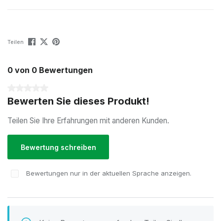
Teilen
0 von 0 Bewertungen
Durchschnittliche Bewertung von 0 von 5 Sternen
Bewerten Sie dieses Produkt!
Teilen Sie Ihre Erfahrungen mit anderen Kunden.
Bewertung schreiben
Bewertungen nur in der aktuellen Sprache anzeigen.