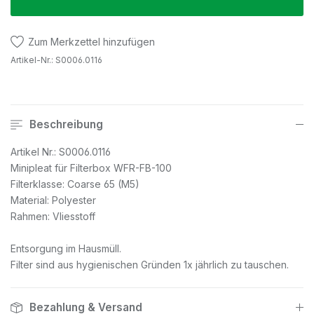
Zum Merkzettel hinzufügen
Artikel-Nr.:
S0006.0116
Beschreibung
Artikel Nr.: S0006.0116
Minipleat für Filterbox WFR-FB-100
Filterklasse: Coarse 65 (M5)
Material: Polyester
Rahmen: Vliesstoff
Entsorgung im Hausmüll.
Filter sind aus hygienischen Gründen 1x jährlich zu tauschen.
Bezahlung & Versand