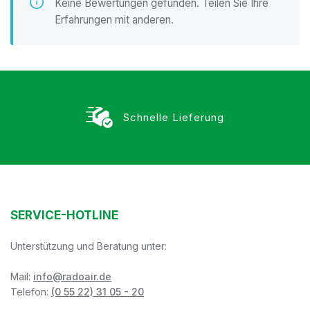
Keine Bewertungen gefunden. Teilen Sie Ihre
Erfahrungen mit anderen.
Schnelle Lieferung
SERVICE-HOTLINE
Unterstützung und Beratung unter:
Mail:
info@radoair.de
Telefon:
(0 55 22) 31 05 - 20