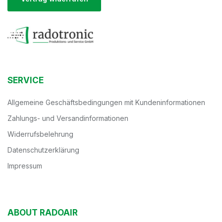
SERVICE
Allgemeine Geschäftsbedingungen mit Kundeninformationen
Zahlungs- und Versandinformationen
Widerrufsbelehrung
Datenschutzerklärung
Impressum
ABOUT RADOAIR