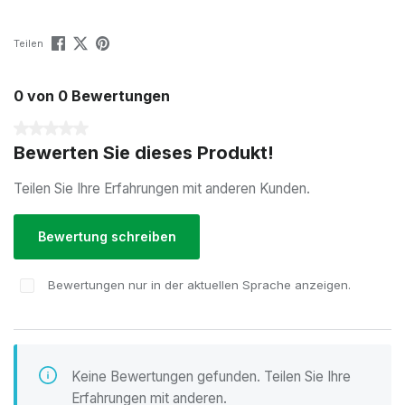
Teilen
0 von 0 Bewertungen
Durchschnittliche Bewertung von 0 von 5 Sternen
Bewerten Sie dieses Produkt!
Teilen Sie Ihre Erfahrungen mit anderen Kunden.
Bewertung schreiben
Bewertungen nur in der aktuellen Sprache anzeigen.
Keine Bewertungen gefunden. Teilen Sie Ihre
Erfahrungen mit anderen.