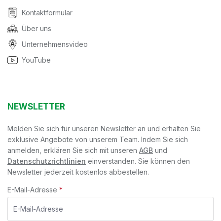
Kontaktformular
Über uns
Unternehmensvideo
YouTube
NEWSLETTER
Melden Sie sich für unseren Newsletter an und erhalten Sie
exklusive Angebote von unserem Team. Indem Sie sich
anmelden, erklären Sie sich mit unseren
AGB
und
Datenschutzrichtlinien
einverstanden. Sie können den
Newsletter jederzeit kostenlos abbestellen.
E-Mail-Adresse
*