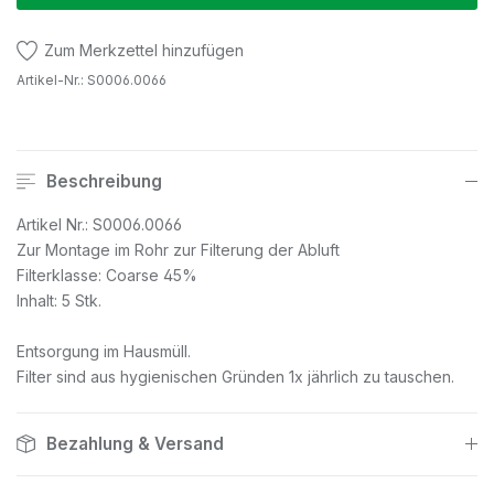
Zum Merkzettel hinzufügen
Artikel-Nr.:
S0006.0066
Beschreibung
Artikel Nr.: S0006.0066
Zur Montage im Rohr zur Filterung der Abluft
Filterklasse: Coarse 45%
Inhalt: 5 Stk.
Entsorgung im Hausmüll.
Filter sind aus hygienischen Gründen 1x jährlich zu tauschen.
Bezahlung & Versand