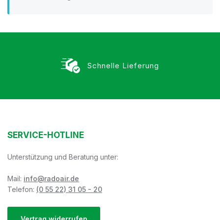
Schnelle Lieferung
SERVICE-HOTLINE
Unterstützung und Beratung unter:
Mail:
info@radoair.de
Telefon:
(0 55 22) 31 05 - 20
Vertrag widerrufen