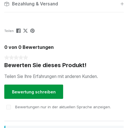
Bezahlung & Versand
Teilen
0 von 0 Bewertungen
Durchschnittliche Bewertung von 0 von 5 Sternen
Bewerten Sie dieses Produkt!
Teilen Sie Ihre Erfahrungen mit anderen Kunden.
Bewertung schreiben
Bewertungen nur in der aktuellen Sprache anzeigen.