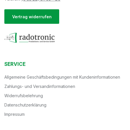
Vertrag widerrufen
SERVICE
Allgemeine Geschäftsbedingungen mit Kundeninformationen
Zahlungs- und Versandinformationen
Widerrufsbelehrung
Datenschutzerklärung
Impressum