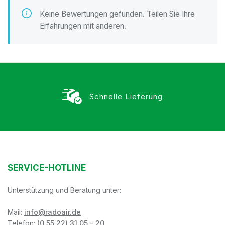
Keine Bewertungen gefunden. Teilen Sie Ihre
Erfahrungen mit anderen.
Schnelle Lieferung
SERVICE-HOTLINE
Unterstützung und Beratung unter:
Mail:
info@radoair.de
Telefon:
(0 55 22) 31 05 - 20