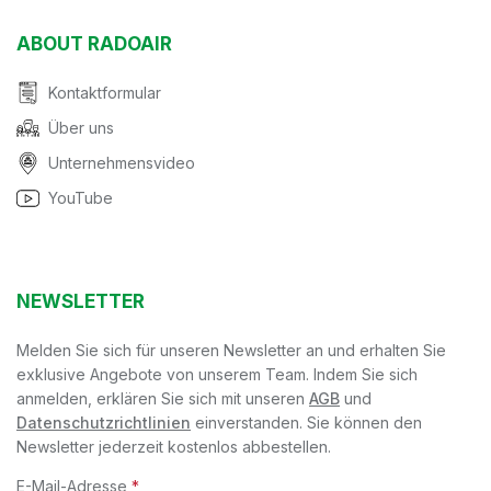
ABOUT RADOAIR
Kontaktformular
Über uns
Unternehmensvideo
YouTube
NEWSLETTER
Melden Sie sich für unseren Newsletter an und erhalten Sie
exklusive Angebote von unserem Team. Indem Sie sich
anmelden, erklären Sie sich mit unseren
AGB
und
Datenschutzrichtlinien
einverstanden. Sie können den
Newsletter jederzeit kostenlos abbestellen.
E-Mail-Adresse
*