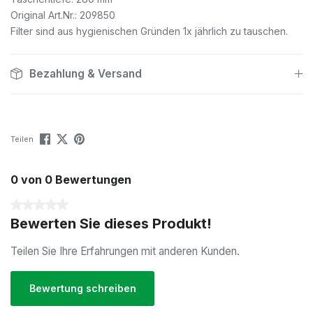
Original Art.Nr.: 209850
Filter sind aus hygienischen Gründen 1x jährlich zu tauschen.
Bezahlung & Versand
Teilen
0 von 0 Bewertungen
Durchschnittliche Bewertung von 0 von 5 Sternen
Bewerten Sie dieses Produkt!
Teilen Sie Ihre Erfahrungen mit anderen Kunden.
Bewertung schreiben