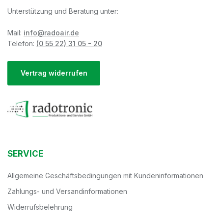
Unterstützung und Beratung unter:
Mail:
info@radoair.de
Telefon:
(0 55 22) 31 05 - 20
Vertrag widerrufen
SERVICE
Allgemeine Geschäftsbedingungen mit Kundeninformationen
Zahlungs- und Versandinformationen
Widerrufsbelehrung