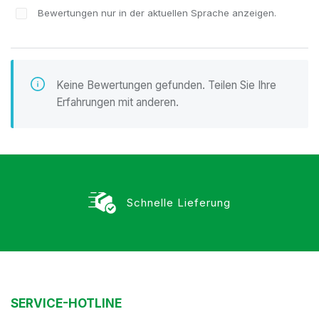
Bewertungen nur in der aktuellen Sprache anzeigen.
Keine Bewertungen gefunden. Teilen Sie Ihre
Erfahrungen mit anderen.
Schnelle Lieferung
SERVICE-HOTLINE