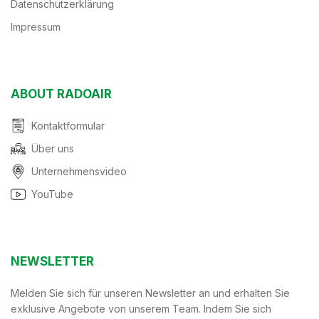
Datenschutzerklärung
Impressum
ABOUT RADOAIR
Kontaktformular
Über uns
Unternehmensvideo
YouTube
NEWSLETTER
Melden Sie sich für unseren Newsletter an und erhalten Sie
exklusive Angebote von unserem Team. Indem Sie sich