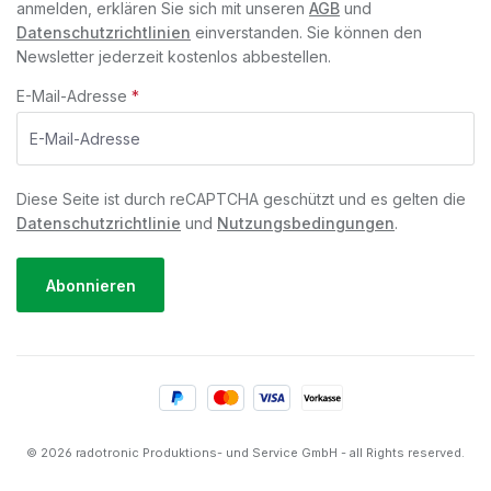
anmelden, erklären Sie sich mit unseren
AGB
und
Datenschutzrichtlinien
einverstanden. Sie können den
Newsletter jederzeit kostenlos abbestellen.
E-Mail-Adresse
*
Diese Seite ist durch reCAPTCHA geschützt und es gelten die
Datenschutzrichtlinie
und
Nutzungsbedingungen
.
Abonnieren
© 2026 radotronic Produktions- und Service GmbH - all Rights reserved.