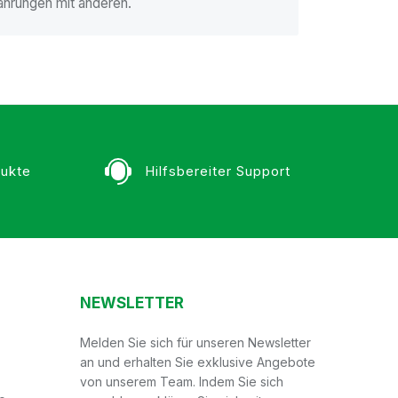
ahrungen mit anderen.
ukte
Hilfsbereiter Support
NEWSLETTER
Melden Sie sich für unseren Newsletter
an und erhalten Sie exklusive Angebote
von unserem Team. Indem Sie sich