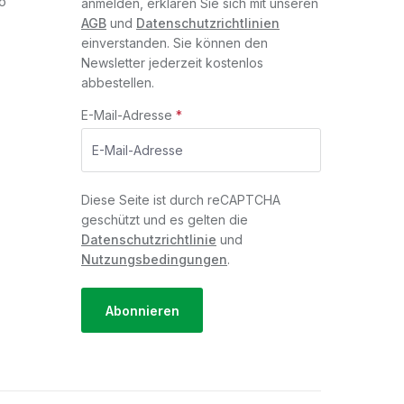
o
anmelden, erklären Sie sich mit unseren
AGB
und
Datenschutzrichtlinien
einverstanden. Sie können den
Newsletter jederzeit kostenlos
abbestellen.
E-Mail-Adresse
*
Diese Seite ist durch reCAPTCHA
geschützt und es gelten die
Datenschutzrichtlinie
und
Nutzungsbedingungen
.
Abonnieren