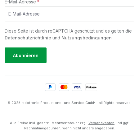
E-Mail-Adresse
*
Diese Seite ist durch reCAPTCHA geschützt und es gelten die
Datenschutzrichtlinie
und
Nutzungsbedingungen
.
Abonnieren
© 2026 radotronic Produktions- und Service GmbH - all Rights reserved.
Alle Preise inkl. gesetzl. Mehrwertsteuer zzgl.
Versandkosten
und ggf.
Nachnahmegebühren, wenn nicht anders angegeben.