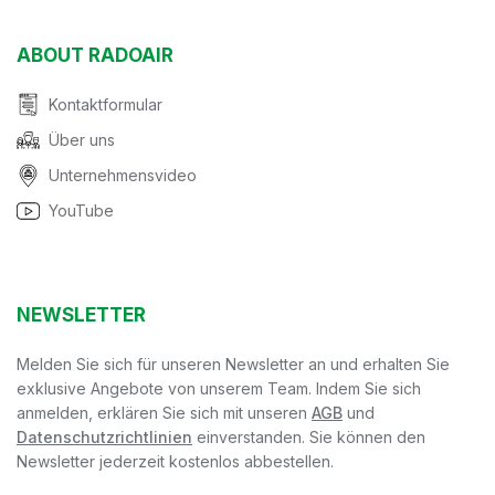
ABOUT RADOAIR
Kontaktformular
Über uns
Unternehmensvideo
YouTube
NEWSLETTER
Melden Sie sich für unseren Newsletter an und erhalten Sie
exklusive Angebote von unserem Team. Indem Sie sich
anmelden, erklären Sie sich mit unseren
AGB
und
Datenschutzrichtlinien
einverstanden. Sie können den
Newsletter jederzeit kostenlos abbestellen.