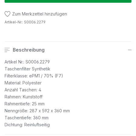
Zum Merkzettel hinzufügen
Artikel-Nr.:
S0006.2279
Beschreibung
Artikel Nr.: S0006.2279
Taschenfilter Synthetik
Filterklasse: ePM1 / 70% (F7)
Material: Polyester
Anzahl Taschen: 4
Rahmen: Kunststoff
Rahmentiefe: 25 mm
Nenngröße: 287 x 592 x 360 mm
Taschentiefe: 360 mm
Dichtung: Reinluftseitig