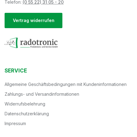
Telefon:
(0 55 22) 31 05 - 20
Vertrag widerrufen
SERVICE
Allgemeine Geschäftsbedingungen mit Kundeninformationen
Zahlungs- und Versandinformationen
Widerrufsbelehrung
Datenschutzerklärung
Impressum