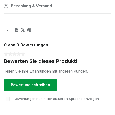
Bezahlung & Versand
Teilen
0 von 0 Bewertungen
Durchschnittliche Bewertung von 0 von 5 Sternen
Bewerten Sie dieses Produkt!
Teilen Sie Ihre Erfahrungen mit anderen Kunden.
Bewertung schreiben
Bewertungen nur in der aktuellen Sprache anzeigen.