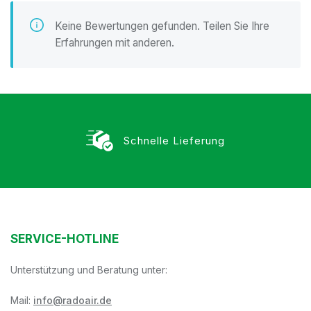
Keine Bewertungen gefunden. Teilen Sie Ihre
Erfahrungen mit anderen.
Schnelle Lieferung
SERVICE-HOTLINE
Unterstützung und Beratung unter:
Mail:
info@radoair.de