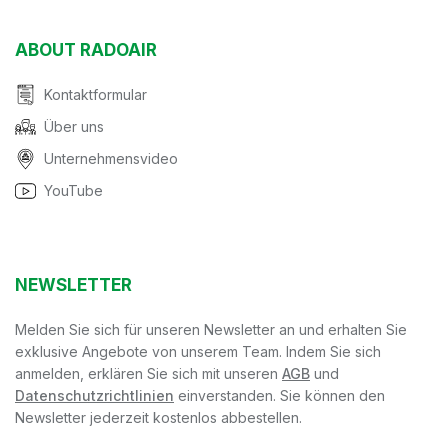
ABOUT RADOAIR
Kontaktformular
Über uns
Unternehmensvideo
YouTube
NEWSLETTER
Melden Sie sich für unseren Newsletter an und erhalten Sie
exklusive Angebote von unserem Team. Indem Sie sich
anmelden, erklären Sie sich mit unseren
AGB
und
Datenschutzrichtlinien
einverstanden. Sie können den
Newsletter jederzeit kostenlos abbestellen.