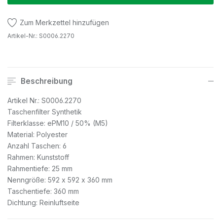
Zum Merkzettel hinzufügen
Artikel-Nr.:
S0006.2270
Beschreibung
Artikel Nr.: S0006.2270
Taschenfilter Synthetik
Filterklasse: ePM10 / 50% (M5)
Material: Polyester
Anzahl Taschen: 6
Rahmen: Kunststoff
Rahmentiefe: 25 mm
Nenngröße: 592 x 592 x 360 mm
Taschentiefe: 360 mm
Dichtung: Reinluftseite