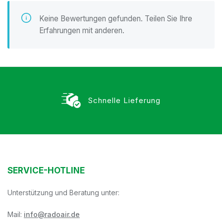
Keine Bewertungen gefunden. Teilen Sie Ihre
Erfahrungen mit anderen.
Schnelle Lieferung
SERVICE-HOTLINE
Unterstützung und Beratung unter:
Mail:
info@radoair.de