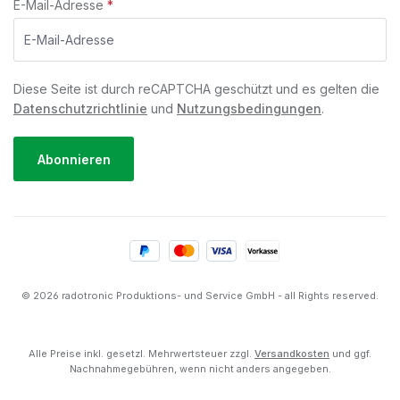
E-Mail-Adresse
*
Diese Seite ist durch reCAPTCHA geschützt und es gelten die
Datenschutzrichtlinie
und
Nutzungsbedingungen
.
Abonnieren
© 2026 radotronic Produktions- und Service GmbH - all Rights reserved.
Alle Preise inkl. gesetzl. Mehrwertsteuer zzgl.
Versandkosten
und ggf.
Nachnahmegebühren, wenn nicht anders angegeben.