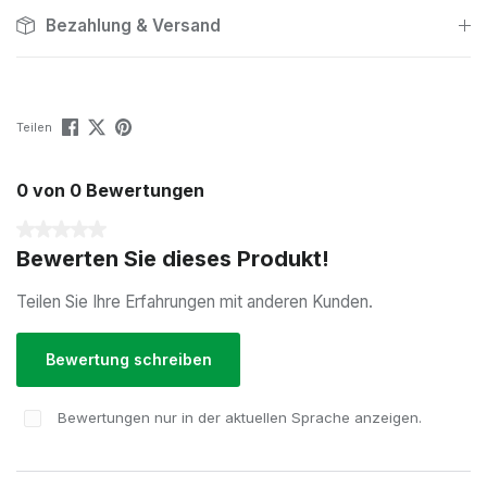
Bezahlung & Versand
Teilen
0 von 0 Bewertungen
Durchschnittliche Bewertung von 0 von 5 Sternen
Bewerten Sie dieses Produkt!
Teilen Sie Ihre Erfahrungen mit anderen Kunden.
Bewertung schreiben
Bewertungen nur in der aktuellen Sprache anzeigen.