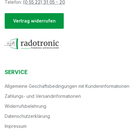
Telefon:
(0 55 22) 31 05 - 20
Vertrag widerrufen
SERVICE
Allgemeine Geschäftsbedingungen mit Kundeninformationen
Zahlungs- und Versandinformationen
Widerrufsbelehrung
Datenschutzerklärung
Impressum