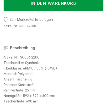
IN DEN WARENKORB
Zum Merkzettel hinzufügen
Artikel-Nr.:
S0006.2200
Beschreibung
Artikel Nr.: S0006.2200
Taschenfilter Synthetik
Filterklasse: ePM10 / 55% (F5/M5)
Material: Polyester
Anzahl Taschen: 6
Rahmen: Kunststoff
Rahmentiefe: 25 mm
Nenngröße: 592 x 592 x 600 mm
Taschentiefe: 600 mm