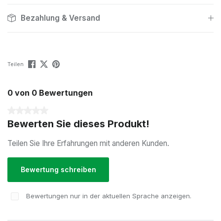
Bezahlung & Versand
Teilen
0 von 0 Bewertungen
Durchschnittliche Bewertung von 0 von 5 Sternen
Bewerten Sie dieses Produkt!
Teilen Sie Ihre Erfahrungen mit anderen Kunden.
Bewertung schreiben
Bewertungen nur in der aktuellen Sprache anzeigen.