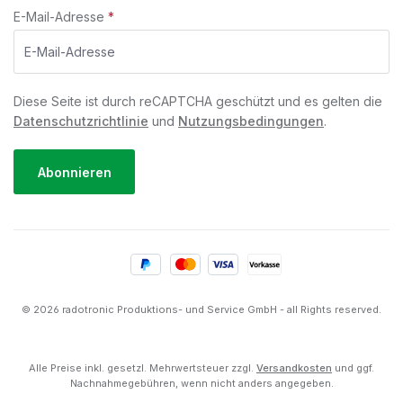
E-Mail-Adresse
*
Diese Seite ist durch reCAPTCHA geschützt und es gelten die
Datenschutzrichtlinie
und
Nutzungsbedingungen
.
Abonnieren
© 2026 radotronic Produktions- und Service GmbH - all Rights reserved.
Alle Preise inkl. gesetzl. Mehrwertsteuer zzgl.
Versandkosten
und ggf.
Nachnahmegebühren, wenn nicht anders angegeben.