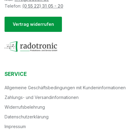
Telefon:
(0 55 22) 31 05 - 20
Vertrag widerrufen
SERVICE
Allgemeine Geschäftsbedingungen mit Kundeninformationen
Zahlungs- und Versandinformationen
Widerrufsbelehrung
Datenschutzerklärung
Impressum