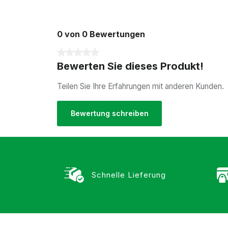
0 von 0 Bewertungen
Durchschnittliche Bewertung von 0 von 5 Sterne
Bewerten Sie dieses Produkt!
Teilen Sie Ihre Erfahrungen mit anderen Kunden.
Bewertung schreiben
Schnelle Lieferung