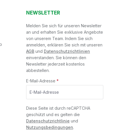
NEWSLETTER
Melden Sie sich für unseren Newsletter
an und erhalten Sie exklusive Angebote
von unserem Team. Indem Sie sich
o
anmelden, erklären Sie sich mit unseren
AGB
und
Datenschutzrichtlinien
einverstanden. Sie können den
Newsletter jederzeit kostenlos
abbestellen.
E-Mail-Adresse
*
Diese Seite ist durch reCAPTCHA
geschützt und es gelten die
Datenschutzrichtlinie
und
Nutzungsbedingungen
.