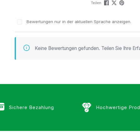
Teilen
Bewertungen nur in der aktuellen Sprache anzeigen.
n
Keine Bewertungen gefunden. Teilen Sie Ihre Erf
Sichere Bezahlung
Hochwertige Prod