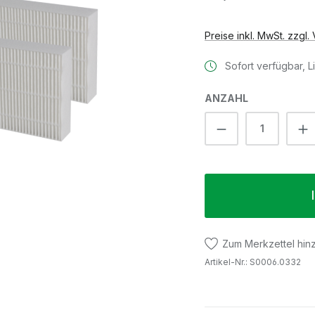
Preise inkl. MwSt. zzgl
Sofort verfügbar, Li
ANZAHL
Produkt Anzah
Zum Merkzettel hin
Artikel-Nr.:
S0006.0332