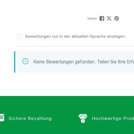
Teilen
Bewertungen nur in der aktuellen Sprache anzeigen.
n
Keine Bewertungen gefunden. Teilen Sie Ihre Erf
Sichere Bezahlung
Hochwertige Prod