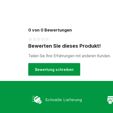
0 von 0 Bewertungen
Durchschnittliche Bewertung von 0 von 5 Sterne
Bewerten Sie dieses Produkt!
Teilen Sie Ihre Erfahrungen mit anderen Kunden.
Bewertung schreiben
Schnelle Lieferung