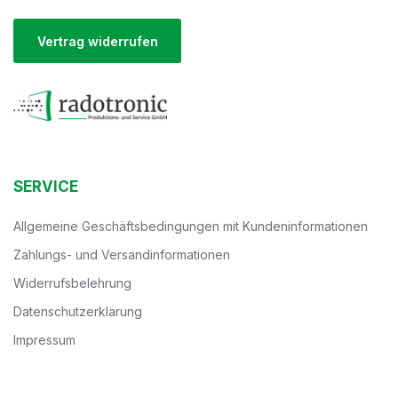
Vertrag widerrufen
SERVICE
Allgemeine Geschäftsbedingungen mit Kundeninformationen
Zahlungs- und Versandinformationen
Widerrufsbelehrung
Datenschutzerklärung
Impressum