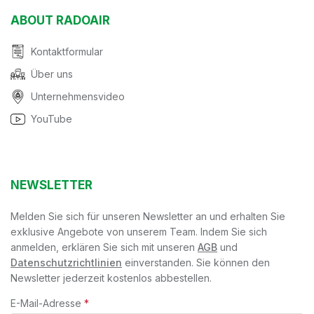
ABOUT RADOAIR
Kontaktformular
Über uns
Unternehmensvideo
YouTube
NEWSLETTER
Melden Sie sich für unseren Newsletter an und erhalten Sie
exklusive Angebote von unserem Team. Indem Sie sich
anmelden, erklären Sie sich mit unseren
AGB
und
Datenschutzrichtlinien
einverstanden. Sie können den
Newsletter jederzeit kostenlos abbestellen.
E-Mail-Adresse
*