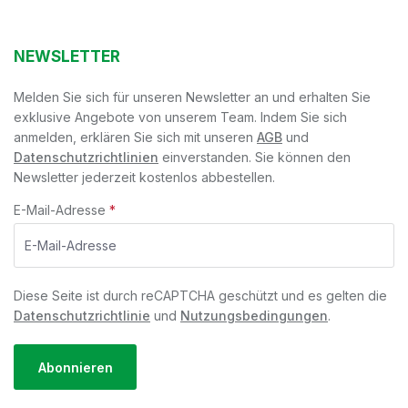
NEWSLETTER
Melden Sie sich für unseren Newsletter an und erhalten Sie
exklusive Angebote von unserem Team. Indem Sie sich
anmelden, erklären Sie sich mit unseren
AGB
und
Datenschutzrichtlinien
einverstanden. Sie können den
Newsletter jederzeit kostenlos abbestellen.
E-Mail-Adresse
*
Diese Seite ist durch reCAPTCHA geschützt und es gelten die
Datenschutzrichtlinie
und
Nutzungsbedingungen
.
Abonnieren