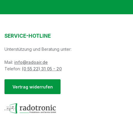
SERVICE-HOTLINE
Unterstützung und Beratung unter:
Mail:
info@radoair.de
Telefon:
(0 55 22) 31 05 - 20
Vertrag widerrufen