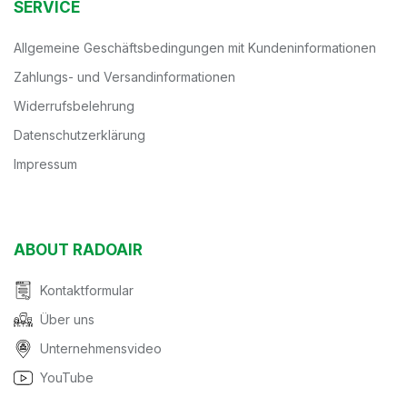
SERVICE
Allgemeine Geschäftsbedingungen mit Kundeninformationen
Zahlungs- und Versandinformationen
Widerrufsbelehrung
Datenschutzerklärung
Impressum
ABOUT RADOAIR
Kontaktformular
Über uns
Unternehmensvideo
YouTube