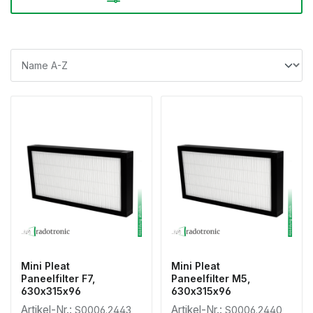
Mini Pleat
Mini Pleat
Paneelfilter F7,
Paneelfilter M5,
630x315x96
630x315x96
Artikel-Nr.:
Artikel-Nr.:
S0006.2443
S0006.2440