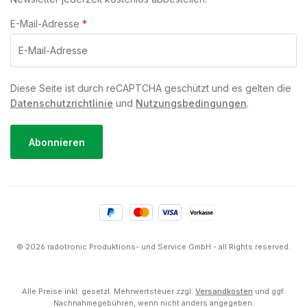
E-Mail-Adresse
*
Diese Seite ist durch reCAPTCHA geschützt und es gelten die
Datenschutzrichtlinie
und
Nutzungsbedingungen
.
Abonnieren
© 2026 radotronic Produktions- und Service GmbH - all Rights reserved.
Alle Preise inkl. gesetzl. Mehrwertsteuer zzgl.
Versandkosten
und ggf.
Nachnahmegebühren, wenn nicht anders angegeben.