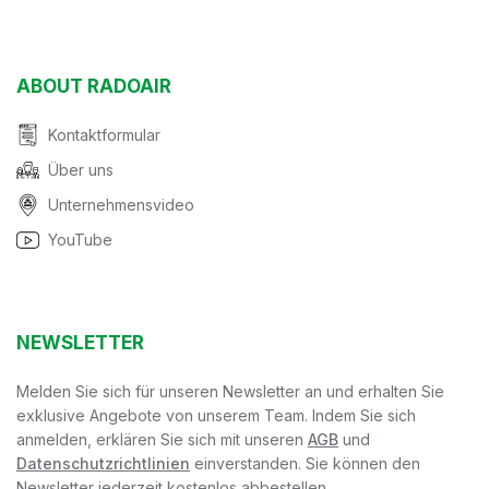
ABOUT RADOAIR
Kontaktformular
Über uns
Unternehmensvideo
YouTube
NEWSLETTER
Melden Sie sich für unseren Newsletter an und erhalten Sie
exklusive Angebote von unserem Team. Indem Sie sich
anmelden, erklären Sie sich mit unseren
AGB
und
Datenschutzrichtlinien
einverstanden. Sie können den
Newsletter jederzeit kostenlos abbestellen.