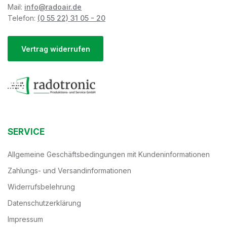
Mail:
info@radoair.de
Telefon:
(0 55 22) 31 05 - 20
Vertrag widerrufen
SERVICE
Allgemeine Geschäftsbedingungen mit Kundeninformationen
Zahlungs- und Versandinformationen
Widerrufsbelehrung
Datenschutzerklärung
Impressum