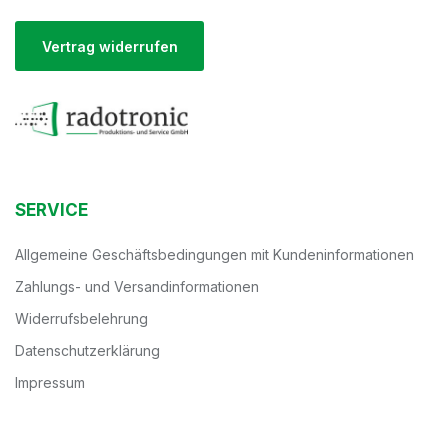
Vertrag widerrufen
SERVICE
Allgemeine Geschäftsbedingungen mit Kundeninformationen
Zahlungs- und Versandinformationen
Widerrufsbelehrung
Datenschutzerklärung
Impressum