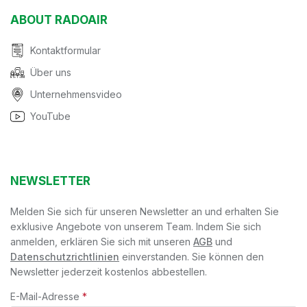
ABOUT RADOAIR
Kontaktformular
Über uns
Unternehmensvideo
YouTube
NEWSLETTER
Melden Sie sich für unseren Newsletter an und erhalten Sie
exklusive Angebote von unserem Team. Indem Sie sich
anmelden, erklären Sie sich mit unseren
AGB
und
Datenschutzrichtlinien
einverstanden. Sie können den
Newsletter jederzeit kostenlos abbestellen.
E-Mail-Adresse
*