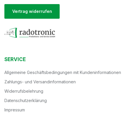
Vertrag widerrufen
SERVICE
Allgemeine Geschäftsbedingungen mit Kundeninformationen
Zahlungs- und Versandinformationen
Widerrufsbelehrung
Datenschutzerklärung
Impressum