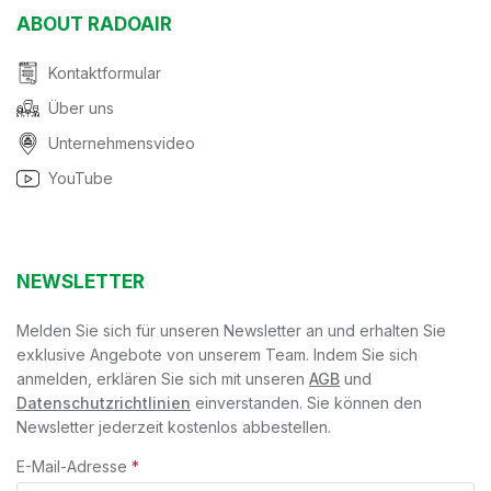
ABOUT RADOAIR
Kontaktformular
Über uns
Unternehmensvideo
YouTube
NEWSLETTER
Melden Sie sich für unseren Newsletter an und erhalten Sie
exklusive Angebote von unserem Team. Indem Sie sich
anmelden, erklären Sie sich mit unseren
AGB
und
Datenschutzrichtlinien
einverstanden. Sie können den
Newsletter jederzeit kostenlos abbestellen.
E-Mail-Adresse
*