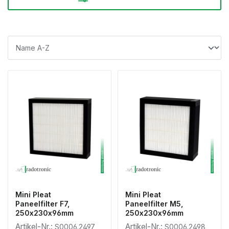
Mini Pleat
Mini Pleat
Paneelfilter F7,
Paneelfilter M5,
250x230x96mm
250x230x96mm
Artikel-Nr.:
Artikel-Nr.:
S0006.2497
S0006.2498