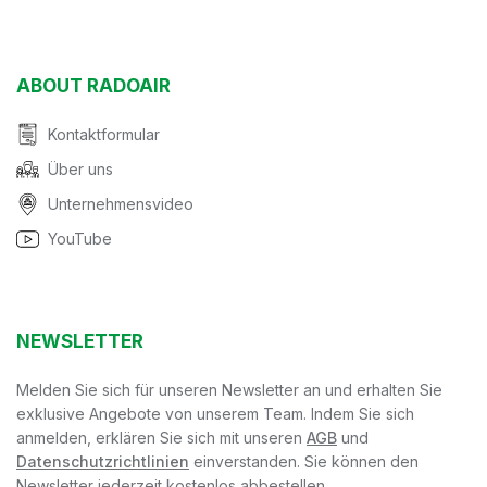
ABOUT RADOAIR
Kontaktformular
Über uns
Unternehmensvideo
YouTube
NEWSLETTER
Melden Sie sich für unseren Newsletter an und erhalten Sie
exklusive Angebote von unserem Team. Indem Sie sich
anmelden, erklären Sie sich mit unseren
AGB
und
Datenschutzrichtlinien
einverstanden. Sie können den
Newsletter jederzeit kostenlos abbestellen.