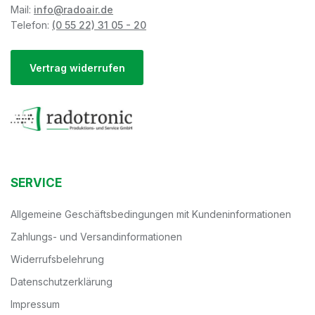
Mail:
info@radoair.de
Telefon:
(0 55 22) 31 05 - 20
Vertrag widerrufen
SERVICE
Allgemeine Geschäftsbedingungen mit Kundeninformationen
Zahlungs- und Versandinformationen
Widerrufsbelehrung
Datenschutzerklärung
Impressum