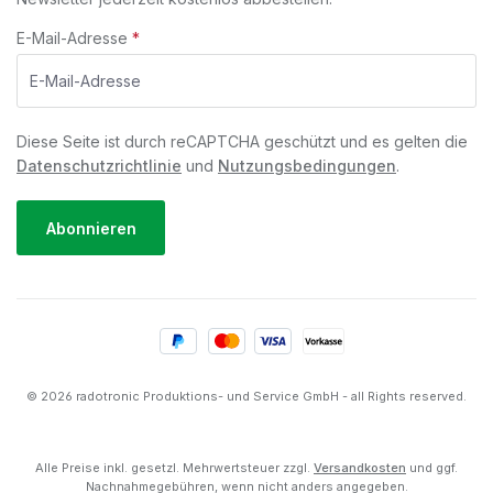
E-Mail-Adresse
*
Diese Seite ist durch reCAPTCHA geschützt und es gelten die
Datenschutzrichtlinie
und
Nutzungsbedingungen
.
Abonnieren
© 2026 radotronic Produktions- und Service GmbH - all Rights reserved.
Alle Preise inkl. gesetzl. Mehrwertsteuer zzgl.
Versandkosten
und ggf.
Nachnahmegebühren, wenn nicht anders angegeben.