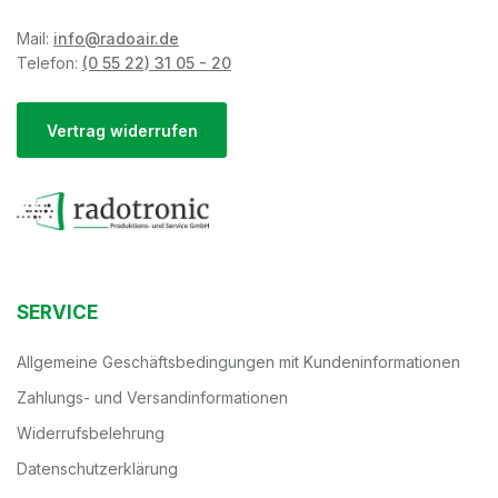
Mail:
info@radoair.de
Telefon:
(0 55 22) 31 05 - 20
Vertrag widerrufen
SERVICE
Allgemeine Geschäftsbedingungen mit Kundeninformationen
Zahlungs- und Versandinformationen
Widerrufsbelehrung
Datenschutzerklärung