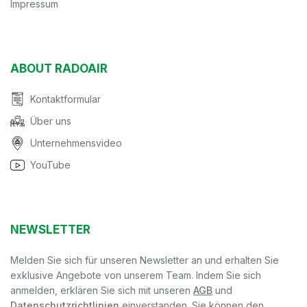
Impressum
ABOUT RADOAIR
Kontaktformular
Über uns
Unternehmensvideo
YouTube
NEWSLETTER
Melden Sie sich für unseren Newsletter an und erhalten Sie
exklusive Angebote von unserem Team. Indem Sie sich
anmelden, erklären Sie sich mit unseren
AGB
und
Datenschutzrichtlinien
einverstanden. Sie können den