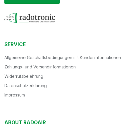
SERVICE
Allgemeine Geschäftsbedingungen mit Kundeninformationen
Zahlungs- und Versandinformationen
Widerrufsbelehrung
Datenschutzerklärung
Impressum
ABOUT RADOAIR