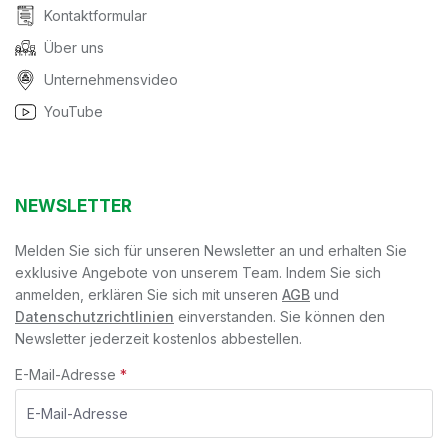
Kontaktformular
Über uns
Unternehmensvideo
YouTube
NEWSLETTER
Melden Sie sich für unseren Newsletter an und erhalten Sie
exklusive Angebote von unserem Team. Indem Sie sich
anmelden, erklären Sie sich mit unseren
AGB
und
Datenschutzrichtlinien
einverstanden. Sie können den
Newsletter jederzeit kostenlos abbestellen.
E-Mail-Adresse
*