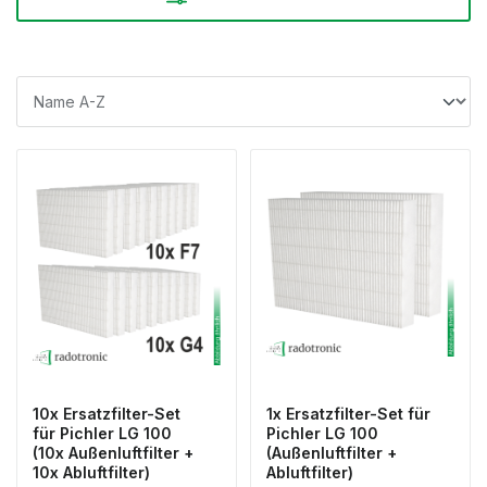
10x Ersatzfilter-Set
1x Ersatzfilter-Set für
für Pichler LG 100
Pichler LG 100
(10x Außenluftfilter +
(Außenluftfilter +
10x Abluftfilter)
Abluftfilter)