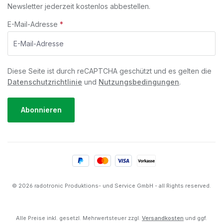
Newsletter jederzeit kostenlos abbestellen.
E-Mail-Adresse
*
Diese Seite ist durch reCAPTCHA geschützt und es gelten die
Datenschutzrichtlinie
und
Nutzungsbedingungen
.
Abonnieren
© 2026 radotronic Produktions- und Service GmbH - all Rights reserved.
Alle Preise inkl. gesetzl. Mehrwertsteuer zzgl.
Versandkosten
und ggf.