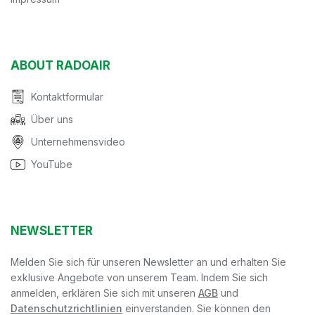
ABOUT RADOAIR
Kontaktformular
Über uns
Unternehmensvideo
YouTube
NEWSLETTER
Melden Sie sich für unseren Newsletter an und erhalten Sie
exklusive Angebote von unserem Team. Indem Sie sich
anmelden, erklären Sie sich mit unseren
AGB
und
Datenschutzrichtlinien
einverstanden. Sie können den