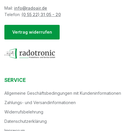
Mail:
info@radoair.de
Telefon:
(0 55 22) 31 05 - 20
Vertrag widerrufen
SERVICE
Allgemeine Geschäftsbedingungen mit Kundeninformationen
Zahlungs- und Versandinformationen
Widerrufsbelehrung
Datenschutzerklärung
Impressum