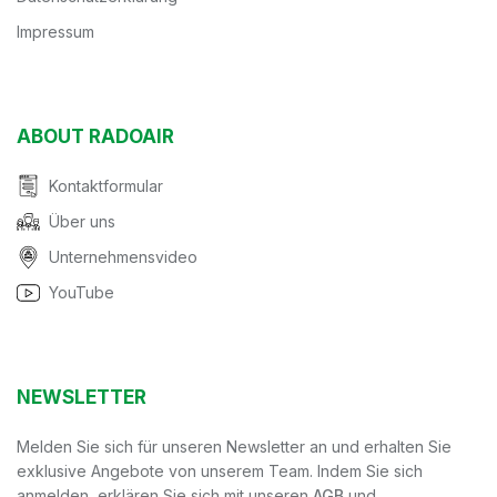
Impressum
ABOUT RADOAIR
Kontaktformular
Über uns
Unternehmensvideo
YouTube
NEWSLETTER
Melden Sie sich für unseren Newsletter an und erhalten Sie
exklusive Angebote von unserem Team. Indem Sie sich
anmelden, erklären Sie sich mit unseren
AGB
und