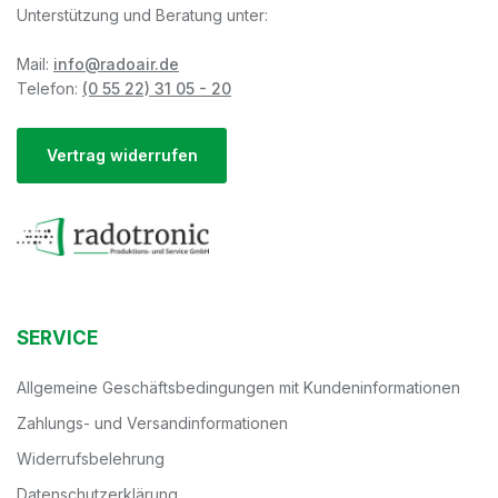
Unterstützung und Beratung unter:
Mail:
info@radoair.de
Telefon:
(0 55 22) 31 05 - 20
Vertrag widerrufen
SERVICE
Allgemeine Geschäftsbedingungen mit Kundeninformationen
Zahlungs- und Versandinformationen
Widerrufsbelehrung
Datenschutzerklärung