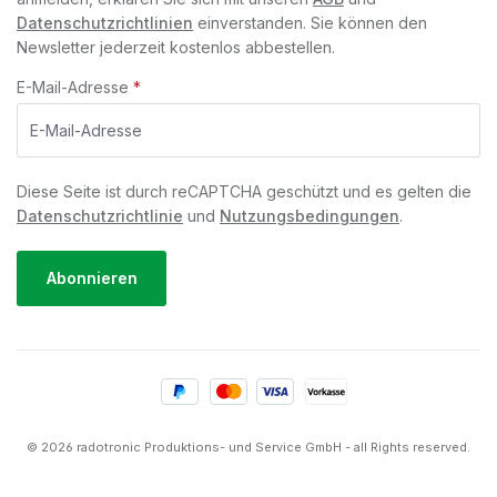
Datenschutzrichtlinien
einverstanden. Sie können den
Newsletter jederzeit kostenlos abbestellen.
E-Mail-Adresse
*
Diese Seite ist durch reCAPTCHA geschützt und es gelten die
Datenschutzrichtlinie
und
Nutzungsbedingungen
.
Abonnieren
© 2026 radotronic Produktions- und Service GmbH - all Rights reserved.