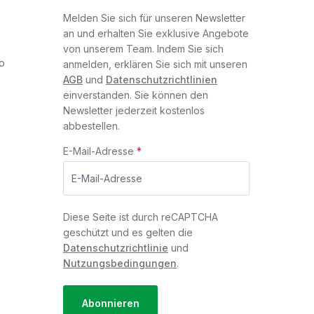
Melden Sie sich für unseren Newsletter
an und erhalten Sie exklusive Angebote
von unserem Team. Indem Sie sich
o
anmelden, erklären Sie sich mit unseren
AGB
und
Datenschutzrichtlinien
einverstanden. Sie können den
Newsletter jederzeit kostenlos
abbestellen.
E-Mail-Adresse
*
Diese Seite ist durch reCAPTCHA
geschützt und es gelten die
Datenschutzrichtlinie
und
Nutzungsbedingungen
.
Abonnieren