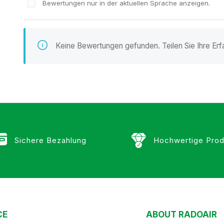
Bewertungen nur in der aktuellen Sprache anzeigen.
n
Keine Bewertungen gefunden. Teilen Sie Ihre Erf
Sichere Bezahlung
Hochwertige Prod
CE
ABOUT RADOAIR