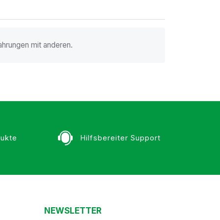
ahrungen mit anderen.
ukte
Hilfsbereiter Support
NEWSLETTER