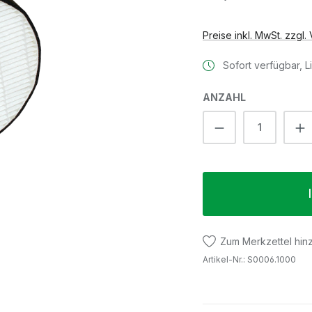
Preise inkl. MwSt. zzgl
Sofort verfügbar, Li
ANZAHL
Produkt Anzah
Zum Merkzettel hin
Artikel-Nr.:
S0006.1000