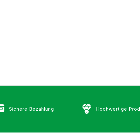
Sichere Bezahlung
Hochwertige Prod