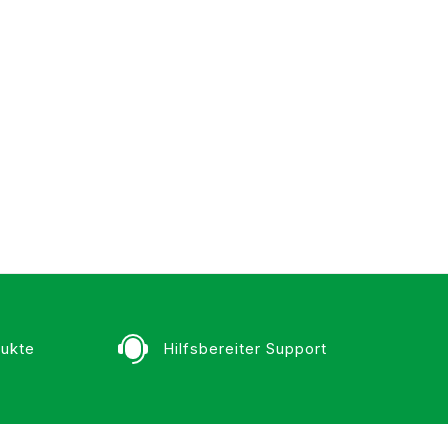
ukte
Hilfsbereiter Support