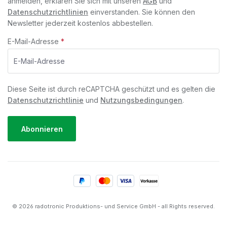
anmelden, erklären Sie sich mit unseren
AGB
und
Datenschutzrichtlinien
einverstanden. Sie können den
Newsletter jederzeit kostenlos abbestellen.
E-Mail-Adresse
*
Diese Seite ist durch reCAPTCHA geschützt und es gelten die
Datenschutzrichtlinie
und
Nutzungsbedingungen
.
Abonnieren
© 2026 radotronic Produktions- und Service GmbH - all Rights reserved.