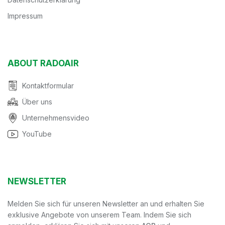
Impressum
ABOUT RADOAIR
Kontaktformular
Über uns
Unternehmensvideo
YouTube
NEWSLETTER
Melden Sie sich für unseren Newsletter an und erhalten Sie
exklusive Angebote von unserem Team. Indem Sie sich