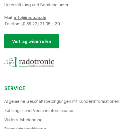
Unterstützung und Beratung unter:
Mail:
info@radoair.de
Telefon:
(0 55 22) 31 05 - 20
Vertrag widerrufen
SERVICE
Allgemeine Geschäftsbedingungen mit Kundeninformationen
Zahlungs- und Versandinformationen
Widerrufsbelehrung
Datenschutzerklärung