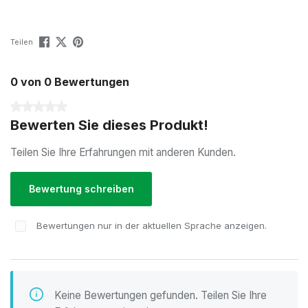
Teilen
0 von 0 Bewertungen
Durchschnittliche Bewertung von 0 von 5 Sternen
Bewerten Sie dieses Produkt!
Teilen Sie Ihre Erfahrungen mit anderen Kunden.
Bewertung schreiben
Bewertungen nur in der aktuellen Sprache anzeigen.
Keine Bewertungen gefunden. Teilen Sie Ihre