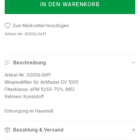
IN DEN WARENKORB
Zum Merkzettel hinzufügen
Artikel-Nr.:
S0006.0691
Beschreibung
Artikel-Nr.: S0006.0691
Minipleatfilter für AirMaster DV 1000
Filterklasse: ePM 10/50-70% (M5)
Rahmen: Kunststoff
Entsorgung im Hausmüll.
Bezahlung & Versand