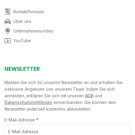
Kontaktformular
Über uns
Unternehmensvideo
YouTube
NEWSLETTER
Melden Sie sich für unseren Newsletter an und erhalten Sie
exklusive Angebote von unserem Team. Indem Sie sich
anmelden, erklären Sie sich mit unseren
AGB
und
Datenschutzrichtlinien
einverstanden. Sie können den
Newsletter jederzeit kostenlos abbestellen.
E-Mail-Adresse
*