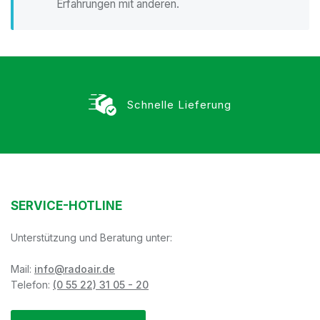
Erfahrungen mit anderen.
Schnelle Lieferung
SERVICE-HOTLINE
Unterstützung und Beratung unter:
Mail:
info@radoair.de
Telefon:
(0 55 22) 31 05 - 20