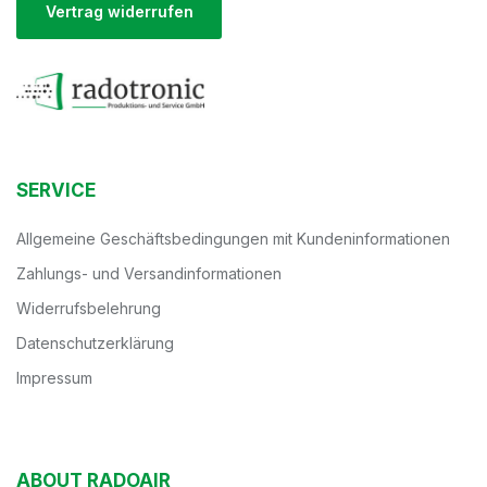
Vertrag widerrufen
SERVICE
Allgemeine Geschäftsbedingungen mit Kundeninformationen
Zahlungs- und Versandinformationen
Widerrufsbelehrung
Datenschutzerklärung
Impressum
ABOUT RADOAIR