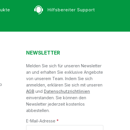
ukte
Hilfsbereiter Support
NEWSLETTER
Melden Sie sich für unseren Newsletter
an und erhalten Sie exklusive Angebote
von unserem Team. Indem Sie sich
o
anmelden, erklären Sie sich mit unseren
AGB
und
Datenschutzrichtlinien
einverstanden. Sie können den
Newsletter jederzeit kostenlos
abbestellen.
E-Mail-Adresse
*