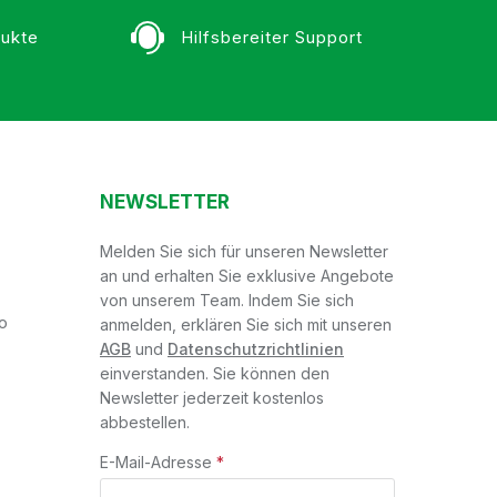
ukte
Hilfsbereiter Support
NEWSLETTER
Melden Sie sich für unseren Newsletter
an und erhalten Sie exklusive Angebote
von unserem Team. Indem Sie sich
o
anmelden, erklären Sie sich mit unseren
AGB
und
Datenschutzrichtlinien
einverstanden. Sie können den
Newsletter jederzeit kostenlos
abbestellen.
E-Mail-Adresse
*