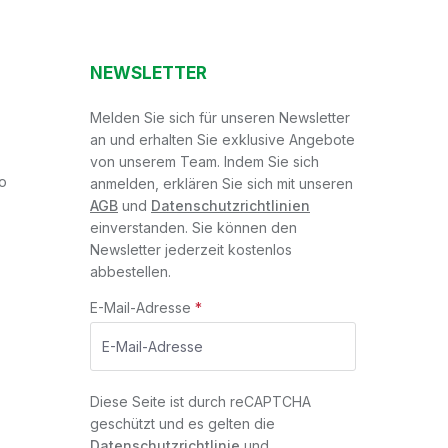
NEWSLETTER
Melden Sie sich für unseren Newsletter
an und erhalten Sie exklusive Angebote
von unserem Team. Indem Sie sich
o
anmelden, erklären Sie sich mit unseren
AGB
und
Datenschutzrichtlinien
einverstanden. Sie können den
Newsletter jederzeit kostenlos
abbestellen.
E-Mail-Adresse
*
Diese Seite ist durch reCAPTCHA
geschützt und es gelten die
Datenschutzrichtlinie
und