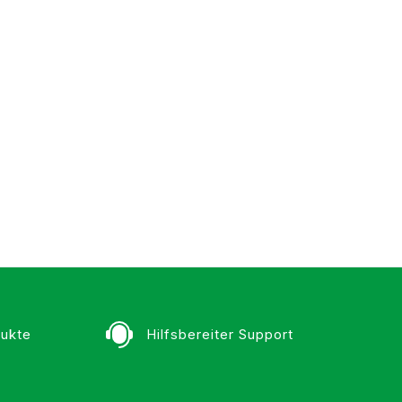
ukte
Hilfsbereiter Support