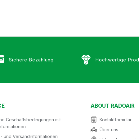
Sichere Bezahlung
Hochwertige Prod
CE
ABOUT RADOAIR
ine Geschäftsbedingungen mit
Kontaktformular
nformationen
Über uns
- und Versandinformationen