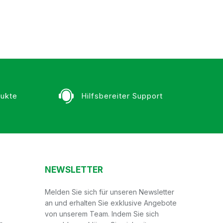
ukte
Hilfsbereiter Support
NEWSLETTER
Melden Sie sich für unseren Newsletter
an und erhalten Sie exklusive Angebote
von unserem Team. Indem Sie sich