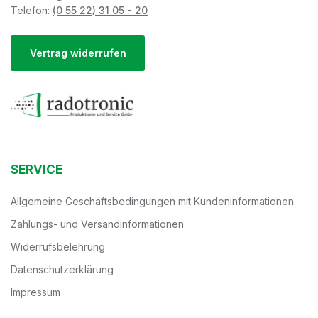
Telefon:
(0 55 22) 31 05 - 20
Vertrag widerrufen
SERVICE
Allgemeine Geschäftsbedingungen mit Kundeninformationen
Zahlungs- und Versandinformationen
Widerrufsbelehrung
Datenschutzerklärung
Impressum