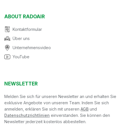
ABOUT RADOAIR
Kontaktformular
Über uns
Unternehmensvideo
YouTube
NEWSLETTER
Melden Sie sich für unseren Newsletter an und erhalten Sie
exklusive Angebote von unserem Team. Indem Sie sich
anmelden, erklären Sie sich mit unseren
AGB
und
Datenschutzrichtlinien
einverstanden. Sie können den
Newsletter jederzeit kostenlos abbestellen.