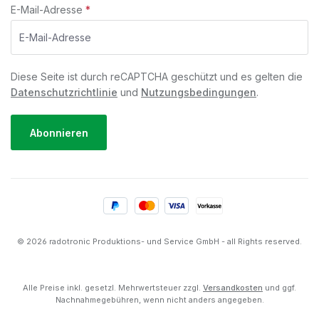
E-Mail-Adresse
*
Diese Seite ist durch reCAPTCHA geschützt und es gelten die
Datenschutzrichtlinie
und
Nutzungsbedingungen
.
Abonnieren
© 2026 radotronic Produktions- und Service GmbH - all Rights reserved.
Alle Preise inkl. gesetzl. Mehrwertsteuer zzgl.
Versandkosten
und ggf.
Nachnahmegebühren, wenn nicht anders angegeben.