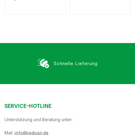
Schnelle Lieferung
SERVICE-HOTLINE
Unterstützung und Beratung unter:
Mail:
info@radoair.de