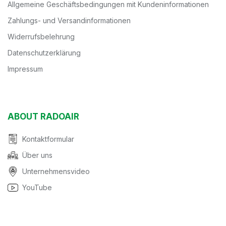
Allgemeine Geschäftsbedingungen mit Kundeninformationen
Zahlungs- und Versandinformationen
Widerrufsbelehrung
Datenschutzerklärung
Impressum
ABOUT RADOAIR
Kontaktformular
Über uns
Unternehmensvideo
YouTube