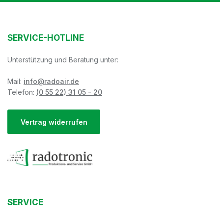
SERVICE-HOTLINE
Unterstützung und Beratung unter:
Mail:
info@radoair.de
Telefon:
(0 55 22) 31 05 - 20
Vertrag widerrufen
SERVICE