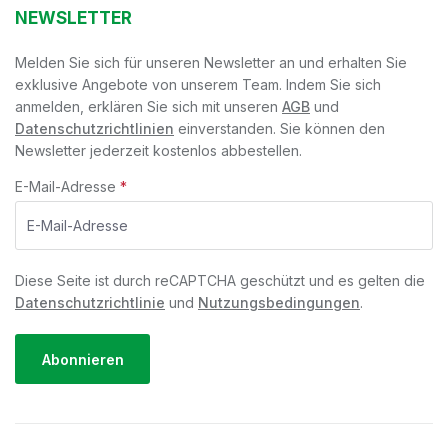
NEWSLETTER
Melden Sie sich für unseren Newsletter an und erhalten Sie
exklusive Angebote von unserem Team. Indem Sie sich
anmelden, erklären Sie sich mit unseren
AGB
und
Datenschutzrichtlinien
einverstanden. Sie können den
Newsletter jederzeit kostenlos abbestellen.
E-Mail-Adresse
*
Diese Seite ist durch reCAPTCHA geschützt und es gelten die
Datenschutzrichtlinie
und
Nutzungsbedingungen
.
Abonnieren