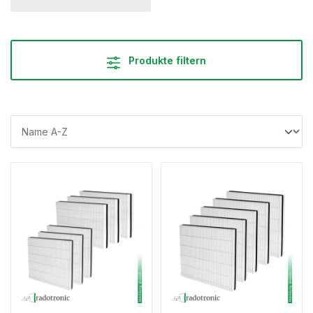
Produkte filtern