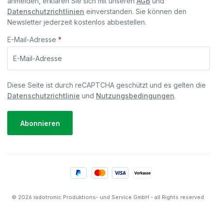
anmelden, erklären Sie sich mit unseren
AGB
und
Datenschutzrichtlinien
einverstanden. Sie können den
Newsletter jederzeit kostenlos abbestellen.
E-Mail-Adresse
*
Diese Seite ist durch reCAPTCHA geschützt und es gelten die
Datenschutzrichtlinie
und
Nutzungsbedingungen
.
Abonnieren
© 2026 radotronic Produktions- und Service GmbH - all Rights reserved.