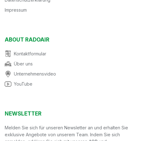
Impressum
ABOUT RADOAIR
Kontaktformular
Über uns
Unternehmensvideo
YouTube
NEWSLETTER
Melden Sie sich für unseren Newsletter an und erhalten Sie
exklusive Angebote von unserem Team. Indem Sie sich