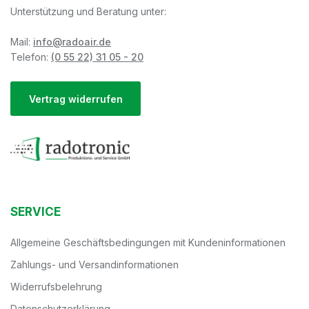
Unterstützung und Beratung unter:
Mail:
info@radoair.de
Telefon:
(0 55 22) 31 05 - 20
Vertrag widerrufen
SERVICE
Allgemeine Geschäftsbedingungen mit Kundeninformationen
Zahlungs- und Versandinformationen
Widerrufsbelehrung
Datenschutzerklärung