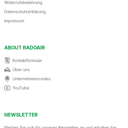
Widerrufsbelehrung
Datenschutzerklärung
Impressum
ABOUT RADOAIR
Kontaktformular
Über uns
Unternehmensvideo
YouTube
NEWSLETTER
Melden Sie sich für unseren Newsletter an und erhalten Sie