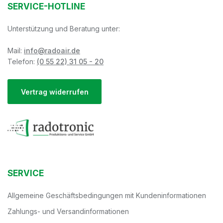
SERVICE-HOTLINE
Unterstützung und Beratung unter:
Mail:
info@radoair.de
Telefon:
(0 55 22) 31 05 - 20
Vertrag widerrufen
SERVICE
Allgemeine Geschäftsbedingungen mit Kundeninformationen
Zahlungs- und Versandinformationen