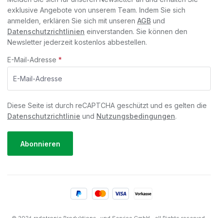
exklusive Angebote von unserem Team. Indem Sie sich
anmelden, erklären Sie sich mit unseren
AGB
und
Datenschutzrichtlinien
einverstanden. Sie können den
Newsletter jederzeit kostenlos abbestellen.
E-Mail-Adresse
*
Diese Seite ist durch reCAPTCHA geschützt und es gelten die
Datenschutzrichtlinie
und
Nutzungsbedingungen
.
Abonnieren