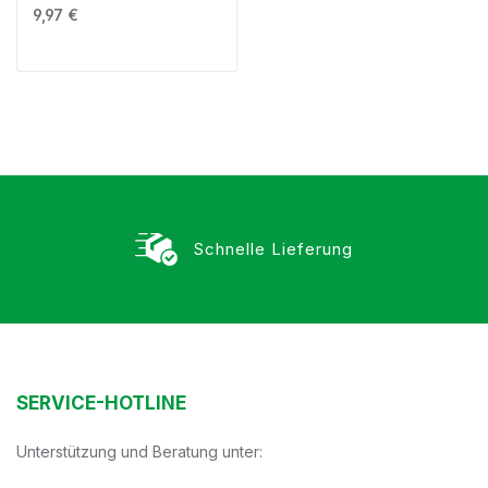
Regulärer Preis:
9,97 €
Schnelle Lieferung
SERVICE-HOTLINE
Unterstützung und Beratung unter: