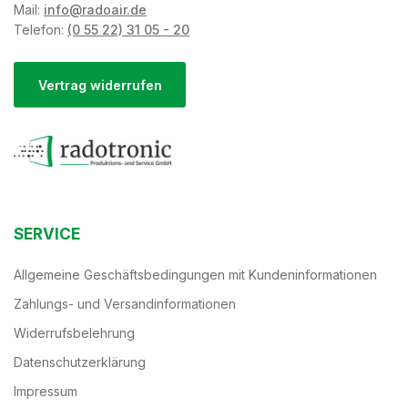
Mail:
info@radoair.de
Telefon:
(0 55 22) 31 05 - 20
Vertrag widerrufen
SERVICE
Allgemeine Geschäftsbedingungen mit Kundeninformationen
Zahlungs- und Versandinformationen
Widerrufsbelehrung
Datenschutzerklärung
Impressum