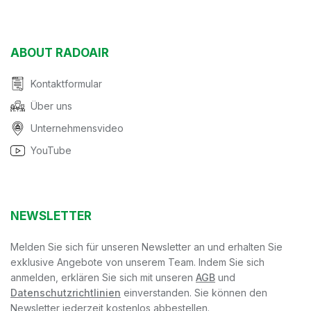
ABOUT RADOAIR
Kontaktformular
Über uns
Unternehmensvideo
YouTube
NEWSLETTER
Melden Sie sich für unseren Newsletter an und erhalten Sie
exklusive Angebote von unserem Team. Indem Sie sich
anmelden, erklären Sie sich mit unseren
AGB
und
Datenschutzrichtlinien
einverstanden. Sie können den
Newsletter jederzeit kostenlos abbestellen.