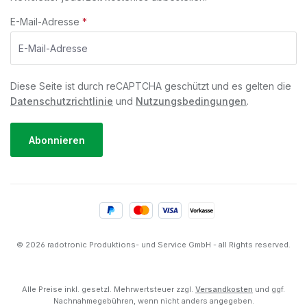
E-Mail-Adresse
*
Diese Seite ist durch reCAPTCHA geschützt und es gelten die
Datenschutzrichtlinie
und
Nutzungsbedingungen
.
Abonnieren
© 2026 radotronic Produktions- und Service GmbH - all Rights reserved.
Alle Preise inkl. gesetzl. Mehrwertsteuer zzgl.
Versandkosten
und ggf.
Nachnahmegebühren, wenn nicht anders angegeben.