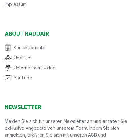
Impressum
ABOUT RADOAIR
Kontaktformular
Über uns
Unternehmensvideo
YouTube
NEWSLETTER
Melden Sie sich für unseren Newsletter an und erhalten Sie
exklusive Angebote von unserem Team. Indem Sie sich
anmelden, erklären Sie sich mit unseren
AGB
und