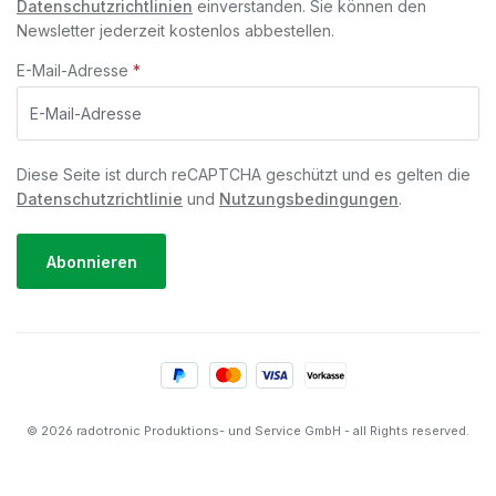
Datenschutzrichtlinien
einverstanden. Sie können den
Newsletter jederzeit kostenlos abbestellen.
E-Mail-Adresse
*
Diese Seite ist durch reCAPTCHA geschützt und es gelten die
Datenschutzrichtlinie
und
Nutzungsbedingungen
.
Abonnieren
© 2026 radotronic Produktions- und Service GmbH - all Rights reserved.