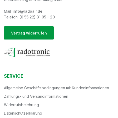
Mail:
info@radoair.de
Telefon:
(0 55 22) 31 05 - 20
Vertrag widerrufen
SERVICE
Allgemeine Geschäftsbedingungen mit Kundeninformationen
Zahlungs- und Versandinformationen
Widerrufsbelehrung
Datenschutzerklärung