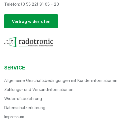
Telefon:
(0 55 22) 31 05 - 20
Vertrag widerrufen
SERVICE
Allgemeine Geschäftsbedingungen mit Kundeninformationen
Zahlungs- und Versandinformationen
Widerrufsbelehrung
Datenschutzerklärung
Impressum