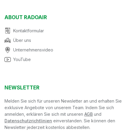
ABOUT RADOAIR
Kontaktformular
Über uns
Unternehmensvideo
YouTube
NEWSLETTER
Melden Sie sich für unseren Newsletter an und erhalten Sie
exklusive Angebote von unserem Team. Indem Sie sich
anmelden, erklären Sie sich mit unseren
AGB
und
Datenschutzrichtlinien
einverstanden. Sie können den
Newsletter jederzeit kostenlos abbestellen.