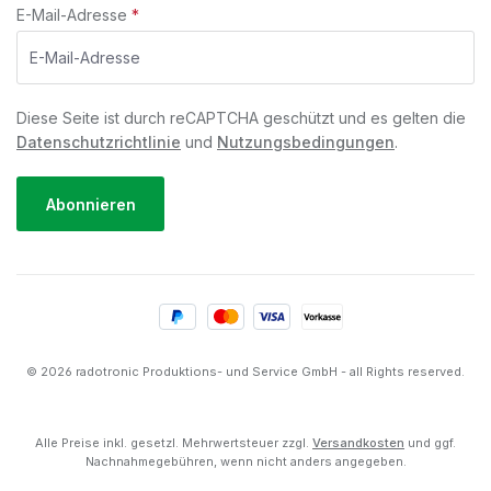
E-Mail-Adresse
*
Diese Seite ist durch reCAPTCHA geschützt und es gelten die
Datenschutzrichtlinie
und
Nutzungsbedingungen
.
Abonnieren
© 2026 radotronic Produktions- und Service GmbH - all Rights reserved.
Alle Preise inkl. gesetzl. Mehrwertsteuer zzgl.
Versandkosten
und ggf.
Nachnahmegebühren, wenn nicht anders angegeben.