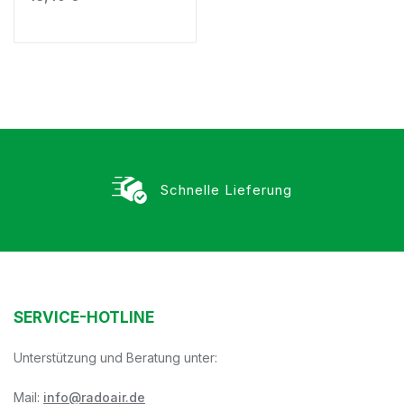
Schnelle Lieferung
SERVICE-HOTLINE
Unterstützung und Beratung unter:
Mail:
info@radoair.de