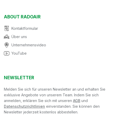
ABOUT RADOAIR
Kontaktformular
Über uns
Unternehmensvideo
YouTube
NEWSLETTER
Melden Sie sich für unseren Newsletter an und erhalten Sie
exklusive Angebote von unserem Team. Indem Sie sich
anmelden, erklären Sie sich mit unseren
AGB
und
Datenschutzrichtlinien
einverstanden. Sie können den
Newsletter jederzeit kostenlos abbestellen.