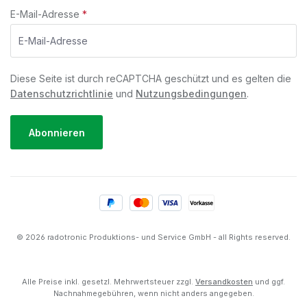
E-Mail-Adresse
*
Diese Seite ist durch reCAPTCHA geschützt und es gelten die
Datenschutzrichtlinie
und
Nutzungsbedingungen
.
Abonnieren
© 2026 radotronic Produktions- und Service GmbH - all Rights reserved.
Alle Preise inkl. gesetzl. Mehrwertsteuer zzgl.
Versandkosten
und ggf.
Nachnahmegebühren, wenn nicht anders angegeben.