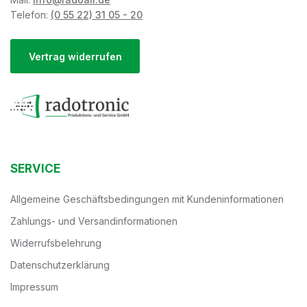
Telefon:
(0 55 22) 31 05 - 20
Vertrag widerrufen
SERVICE
Allgemeine Geschäftsbedingungen mit Kundeninformationen
Zahlungs- und Versandinformationen
Widerrufsbelehrung
Datenschutzerklärung
Impressum