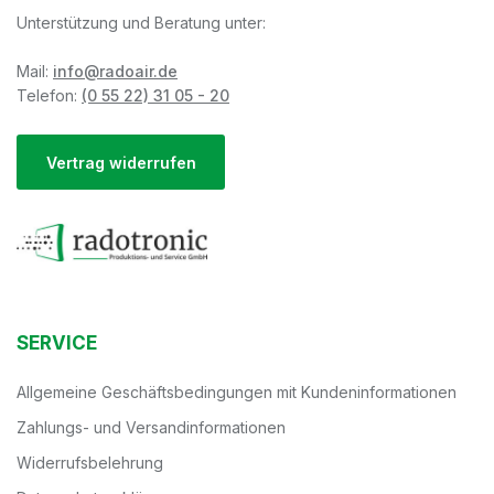
Unterstützung und Beratung unter:
Mail:
info@radoair.de
Telefon:
(0 55 22) 31 05 - 20
Vertrag widerrufen
SERVICE
Allgemeine Geschäftsbedingungen mit Kundeninformationen
Zahlungs- und Versandinformationen
Widerrufsbelehrung