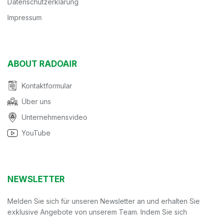
Datenschutzerklärung
Impressum
ABOUT RADOAIR
Kontaktformular
Über uns
Unternehmensvideo
YouTube
NEWSLETTER
Melden Sie sich für unseren Newsletter an und erhalten Sie
exklusive Angebote von unserem Team. Indem Sie sich