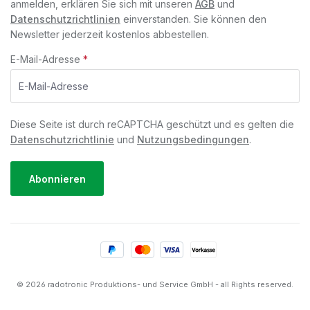
anmelden, erklären Sie sich mit unseren
AGB
und
Datenschutzrichtlinien
einverstanden. Sie können den
Newsletter jederzeit kostenlos abbestellen.
E-Mail-Adresse
*
Diese Seite ist durch reCAPTCHA geschützt und es gelten die
Datenschutzrichtlinie
und
Nutzungsbedingungen
.
Abonnieren
© 2026 radotronic Produktions- und Service GmbH - all Rights reserved.