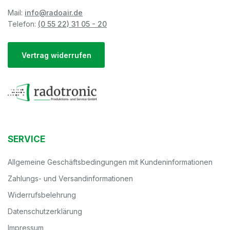
Mail:
info@radoair.de
Telefon:
(0 55 22) 31 05 - 20
Vertrag widerrufen
SERVICE
Allgemeine Geschäftsbedingungen mit Kundeninformationen
Zahlungs- und Versandinformationen
Widerrufsbelehrung
Datenschutzerklärung
Impressum