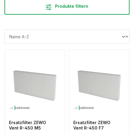
Produkte filtern
Ersatzfilter ZEWO
Ersatzfilter ZEWO
Vent R-450 M5
Vent R-450 F7