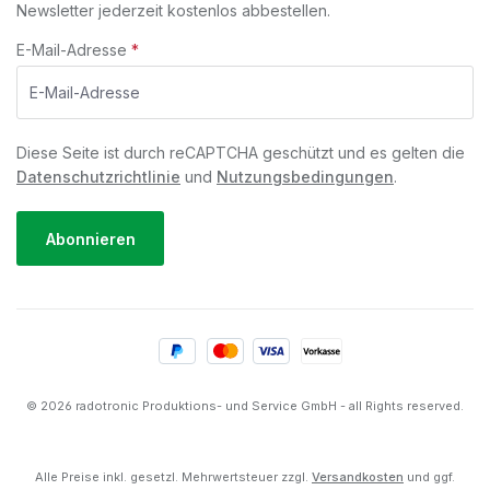
Newsletter jederzeit kostenlos abbestellen.
E-Mail-Adresse
*
Diese Seite ist durch reCAPTCHA geschützt und es gelten die
Datenschutzrichtlinie
und
Nutzungsbedingungen
.
Abonnieren
© 2026 radotronic Produktions- und Service GmbH - all Rights reserved.
Alle Preise inkl. gesetzl. Mehrwertsteuer zzgl.
Versandkosten
und ggf.