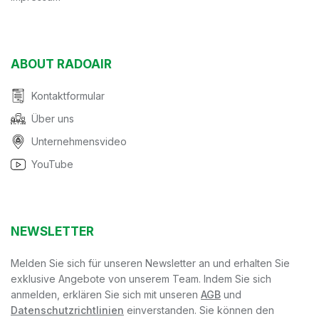
ABOUT RADOAIR
Kontaktformular
Über uns
Unternehmensvideo
YouTube
NEWSLETTER
Melden Sie sich für unseren Newsletter an und erhalten Sie
exklusive Angebote von unserem Team. Indem Sie sich
anmelden, erklären Sie sich mit unseren
AGB
und
Datenschutzrichtlinien
einverstanden. Sie können den